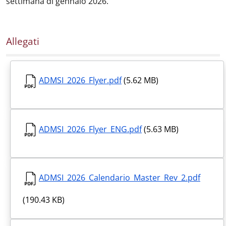
settimana di gennaio 2026.
Allegati
ADMSI_2026_Flyer.pdf
(5.62 MB)
ADMSI_2026_Flyer_ENG.pdf
(5.63 MB)
ADMSI_2026_Calendario_Master_Rev_2.pdf
(190.43 KB)