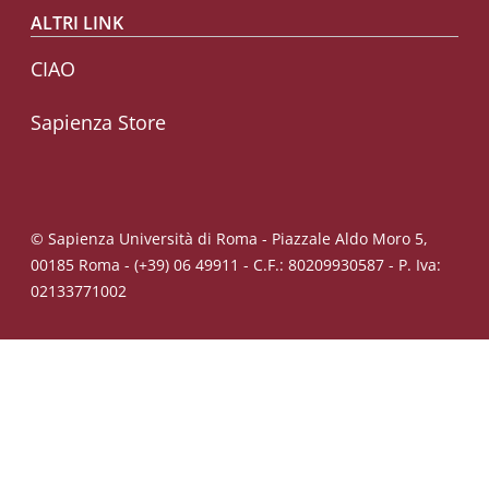
ALTRI LINK
CIAO
Sapienza Store
© Sapienza Università di Roma - Piazzale Aldo Moro 5,
00185 Roma - (+39) 06 49911 - C.F.: 80209930587 - P. Iva:
02133771002