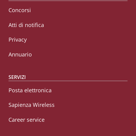
Concorsi
Atti di notifica
Privacy
Annuario
SERVIZI
Posta elettronica
Sapienza Wireless
Career service