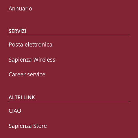
Annuario
SERVIZI
Posta elettronica
Sapienza Wireless
Career service
ALTRI LINK
CIAO
Sapienza Store